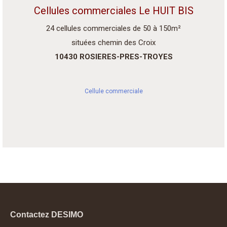
Cellules commerciales Le HUIT BIS
24 cellules commerciales de 50 à 150m²
situées chemin des Croix
10430 ROSIERES-PRES-TROYES
Cellule commerciale
Contactez DESIMO