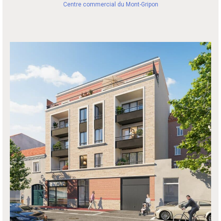
Centre commercial du Mont-Gripon