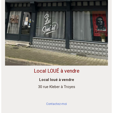
Local LOUÉ à vendre
Local loué à vendre
30 rue Kleber à Troyes
Contactez-moi