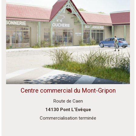
Centre commercial du Mont-Gripon
Route de Caen
14130 Pont L’Evêque
Commercialisation terminée