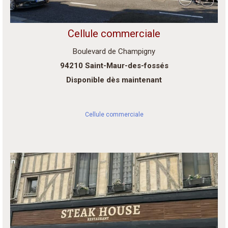
Cellule commerciale
Boulevard de Champigny
94210 Saint-Maur-des-fossés
Disponible dès maintenant
Cellule commerciale