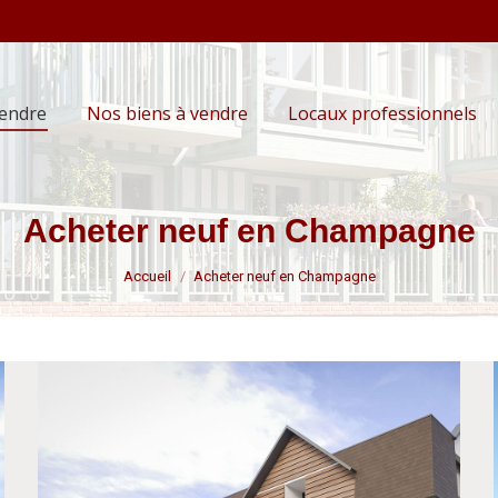
vendre
Nos biens à vendre
Locaux professionnels
Acheter neuf en Champagne
Vous êtes ici :
Accueil
Acheter neuf en Champagne