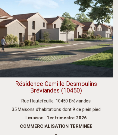
Résidence Camille Desmoulins
Bréviandes (10450)
Rue Hautefeuille, 10450 Bréviandes
35 Maisons d’habitations dont 9 de plein pied
Livraison :
1er trimestre 2026
COMMERCIALISATION TERMINÉE
–