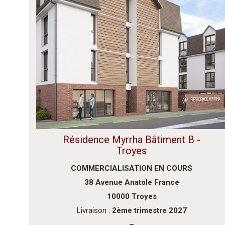
Résidence Myrrha Bâtiment B -
Troyes
COMMERCIALISATION EN COURS
38 Avenue Anatole France
10000 Troyes
Livraison :
2ème trimestre 2027
–