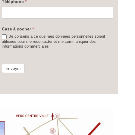
Téléphone
*
Case à cocher
*
Je consens à ce que mes données personnelles soient
utilisées pour me recontacter et me communiquer des
informations commerciales
Envoyer