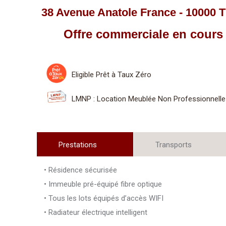
38 Avenue Anatole France - 10000
Offre commerciale en cour
Eligible Prêt à Taux Zéro
LMNP : Location Meublée Non Professionnelle
Prestations
Transports
• Résidence sécurisée
• Immeuble pré-équipé fibre optique
• Tous les lots équipés d’accès WIFI
• Radiateur électrique intelligent