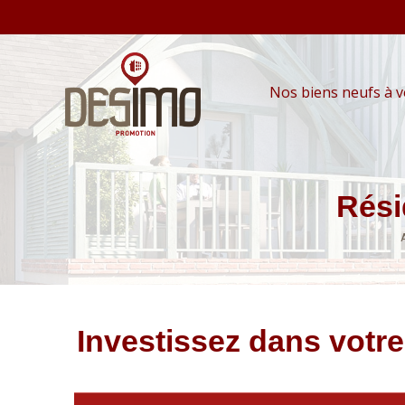
Nos biens neufs à 
Rési
Investissez dans votr