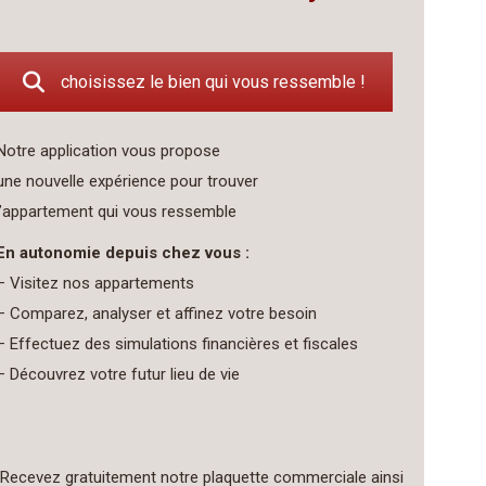
choisissez le bien qui vous ressemble !
Notre application vous propose
une nouvelle expérience pour trouver
l’appartement qui vous ressemble
En autonomie depuis chez vous :
– Visitez nos appartements
– Comparez, analyser et affinez votre besoin
– Effectuez des simulations financières et fiscales
– Découvrez votre futur lieu de vie
Recevez gratuitement notre plaquette commerciale ainsi