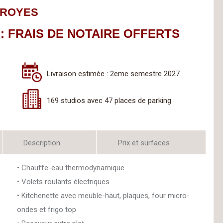
 TROYES
s : FRAIS DE NOTAIRE OFFERTS
Livraison estimée : 2eme semestre 2027
169 studios avec 47 places de parking
Description
Prix et surfaces
• Chauffe-eau thermodynamique
• Volets roulants électriques
• Kitchenette avec meuble-haut, plaques, four micro-
ondes et frigo top