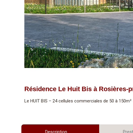
Résidence Le Huit Bis à Rosières-p
Le HUIT BIS – 24 cellules commerciales de 50 à 150m
Description
Pres