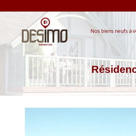
Nos biens neufs à 
Résidenc