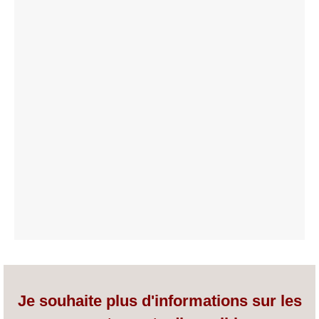
Je souhaite plus d'informations sur les