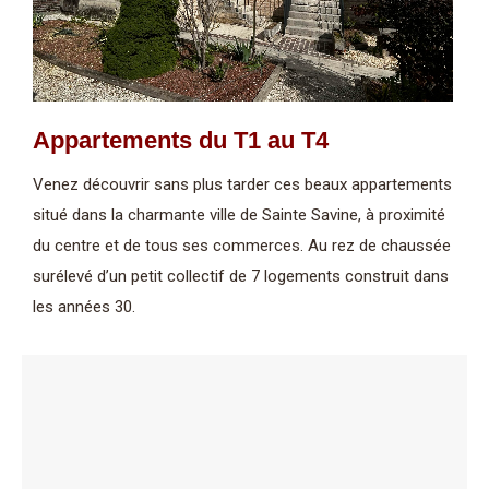
Appartements du T1 au T4
Venez découvrir sans plus tarder ces beaux appartements
situé dans la charmante ville de Sainte Savine, à proximité
du centre et de tous ses commerces. Au rez de chaussée
surélevé d’un petit collectif de 7 logements construit dans
les années 30.