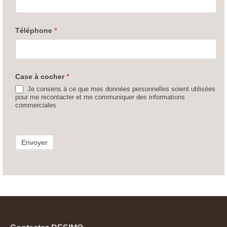
Téléphone
*
Case à cocher
*
Je consens à ce que mes données personnelles soient utilisées
pour me recontacter et me communiquer des informations
commerciales
Envoyer