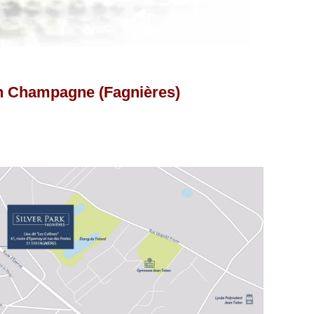
 en Champagne (Fagnières)